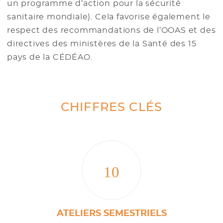
un programme d’action pour la sécurité
sanitaire mondiale). Cela favorise également le
respect des recommandations de l’OOAS et des
directives des ministères de la Santé des 15
pays de la CÉDÉAO.
CHIFFRES CLÉS
10
ATELIERS SEMESTRIELS