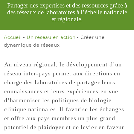
Partager des expertises et des ressources grâce à
des réseaux de laboratoires à l’échelle nationale
et régionale.
Accueil
-
Un réseau en action
-
Créer une
dynamique de réseaux
Au niveau régional, le développement d’un
réseau inter-pays permet aux directions en
charge des laboratoires de partager leurs
connaissances et leurs expériences en vue
d’harmoniser les politiques de biologie
clinique nationales. Il favorise les échanges
et offre aux pays membres un plus grand
potentiel de plaidoyer et de levier en faveur