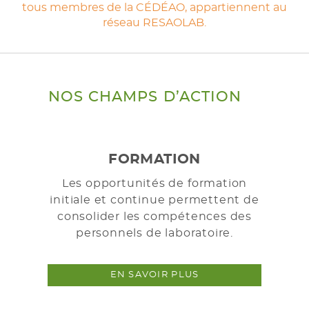
tous membres de la CÉDÉAO, appartiennent au
réseau RESAOLAB.
NOS CHAMPS D’ACTION
FORMATION
Les opportunités de formation
initiale et continue permettent de
consolider les compétences des
personnels de laboratoire.
EN SAVOIR PLUS