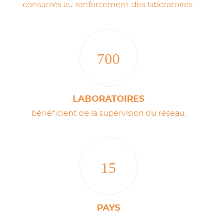
consacrés au renforcement des laboratoires.
700
LABORATOIRES
bénéficient de la supervision du réseau.
15
PAYS