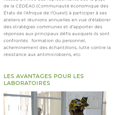
de la CÉDÉAO (Communauté économique des
États de l’Afrique de l’Ouest) à participer à ses
ateliers et réunions annuelles en vue d’élaborer
des stratégies communes et d’apporter des
réponses aux principaux défis auxquels ils sont
confrontés : formation du personnel,
acheminement des échantillons, lutte contre la
résistance aux antimicrobiens, etc.
LES AVANTAGES POUR LES
LABORATOIRES