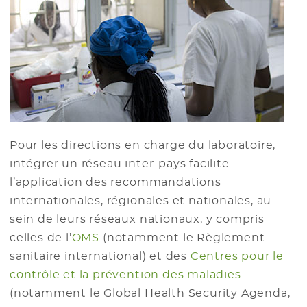
Pour les directions en charge du laboratoire,
intégrer un réseau inter-pays facilite
l’application des recommandations
internationales, régionales et nationales, au
sein de leurs réseaux nationaux, y compris
celles de l’
OMS
(notamment le Règlement
sanitaire international) et des
Centres pour le
contrôle et la prévention des maladies
(notamment le Global Health Security Agenda,