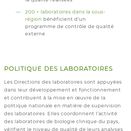
la qualité réalisées
200 + laboratoires dans la sous-
région
bénéficient d’un
programme de contrôle de qualité
externe
POLITIQUE DES LABORATOIRES
Les Directions des laboratoires sont appuyées
dans leur développement et fonctionnement
et contribuent à la mise en œuvre de la
politique nationale en matière de supervision
des laboratoires. Elles coordonnent l’activité
des laboratoires de biologie clinique du pays,
vérifient le niveau de qualité de leurs analyses