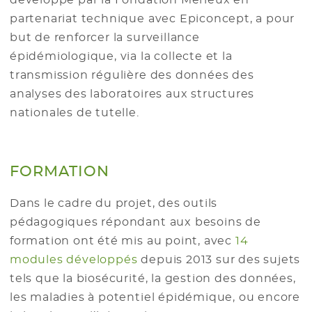
développé par la Fondation Mérieux en
partenariat technique avec Epiconcept, a pour
but de renforcer la surveillance
épidémiologique, via la collecte et la
transmission régulière des données des
analyses des laboratoires aux structures
nationales de tutelle.
FORMATION
Dans le cadre du projet, des outils
pédagogiques répondant aux besoins de
formation ont été mis au point, avec
14
modules développés
depuis 2013 sur des sujets
tels que la biosécurité, la gestion des données,
les maladies à potentiel épidémique, ou encore