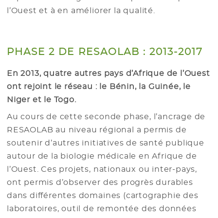
l’Ouest et à en améliorer la qualité.
PHASE 2 DE RESAOLAB : 2013-2017
En 2013, quatre autres pays d’Afrique de l’Ouest
ont rejoint le réseau : le Bénin, la Guinée, le
Niger et le Togo.
Au cours de cette seconde phase, l’ancrage de
RESAOLAB au niveau régional a permis de
soutenir d’autres initiatives de santé publique
autour de la biologie médicale en Afrique de
l’Ouest. Ces projets, nationaux ou inter-pays,
ont permis d’observer des progrès durables
dans différentes domaines (cartographie des
laboratoires, outil de remontée des données