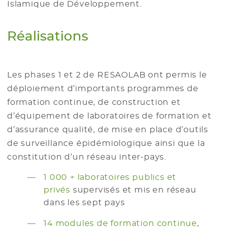
Islamique de Développement.
Réalisations
Les phases 1 et 2 de RESAOLAB ont permis le
déploiement d’importants programmes de
formation continue, de construction et
d’équipement de laboratoires de formation et
d’assurance qualité, de mise en place d’outils
de surveillance épidémiologique ainsi que la
constitution d’un réseau inter-pays.
1 000 + laboratoires publics et
privés
supervisés et mis en réseau
dans les sept pays
14 modules de formation continue
,