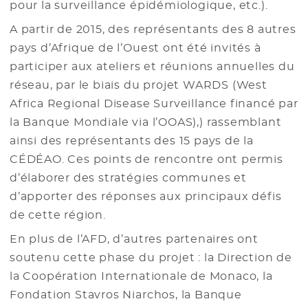
pour la surveillance épidémiologique, etc.).
A partir de 2015, des représentants des 8 autres
pays d’Afrique de l’Ouest ont été invités à
participer aux ateliers et réunions annuelles du
réseau, par le biais du projet WARDS (West
Africa Regional Disease Surveillance financé par
la Banque Mondiale via l’OOAS),) rassemblant
ainsi des représentants des 15 pays de la
CÉDÉAO. Ces points de rencontre ont permis
d’élaborer des stratégies communes et
d’apporter des réponses aux principaux défis
de cette région.
En plus de l’AFD, d’autres partenaires ont
soutenu cette phase du projet : la Direction de
la Coopération Internationale de Monaco, la
Fondation Stavros Niarchos, la Banque