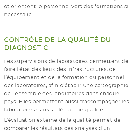
et orientent le personnel vers des formations si
nécessaire.
CONTRÔLE DE LA QUALITÉ DU
DIAGNOSTIC
Les supervisions de laboratoires permettent de
faire l’état des lieux des infrastructures, de
l’équipement et de la formation du personnel
des laboratoires, afin d’établir une cartographie
de l’ensemble des laboratoires dans chaque
pays. Elles permettent aussi d’accompagner les
laboratoires dans la démarche qualité.
L’évaluation externe de la qualité permet de
comparer les résultats des analyses d’un