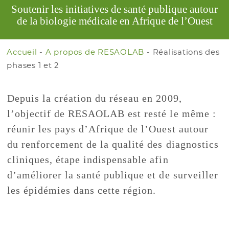
Soutenir les initiatives de santé publique autour
de la biologie médicale en Afrique de l’Ouest
Accueil
-
A propos de RESAOLAB
-
Réalisations des
phases 1 et 2
Depuis la création du réseau en 2009,
l’objectif de RESAOLAB est resté le même :
réunir les pays d’Afrique de l’Ouest autour
du renforcement de la qualité des diagnostics
cliniques, étape indispensable afin
d’améliorer la santé publique et de surveiller
les épidémies dans cette région.