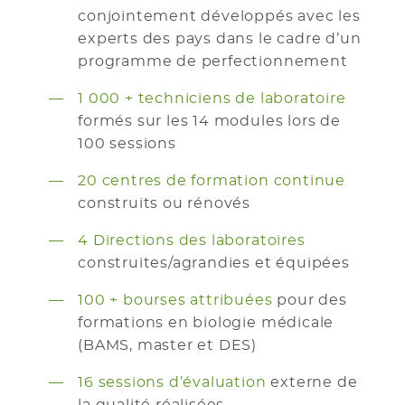
conjointement développés avec les
experts des pays dans le cadre d’un
programme de perfectionnement
1 000 + techniciens de laboratoire
formés sur les 14 modules lors de
100 sessions
20 centres de formation continue
construits ou rénovés
4 Directions des laboratoires
construites/agrandies et équipées
100 + bourses attribuées
pour des
formations en biologie médicale
(BAMS, master et DES)
16 sessions d’évaluation
externe de