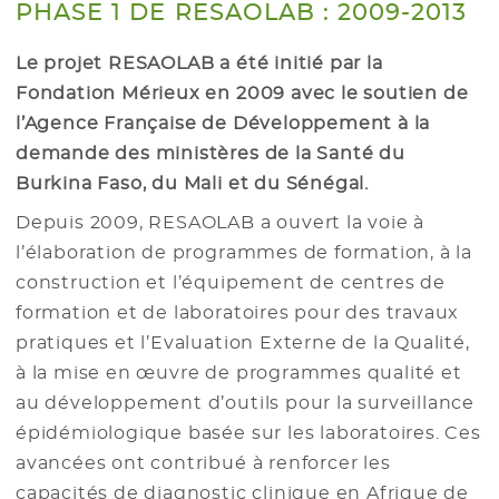
PHASE 1 DE RESAOLAB : 2009-2013
Le projet RESAOLAB a été initié par la
Fondation Mérieux en 2009 avec le soutien de
l’Agence Française de Développement à la
demande des ministères de la Santé du
Burkina Faso, du Mali et du Sénégal.
Depuis 2009, RESAOLAB a ouvert la voie à
l’élaboration de programmes de formation, à la
construction et l’équipement de centres de
formation et de laboratoires pour des travaux
pratiques et l’Evaluation Externe de la Qualité,
à la mise en œuvre de programmes qualité et
au développement d’outils pour la surveillance
épidémiologique basée sur les laboratoires. Ces
avancées ont contribué à renforcer les
capacités de diagnostic clinique en Afrique de