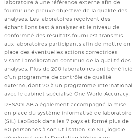
laboratoire à une référence externe afin de
fournir une preuve objective de la qualité des
analyses. Les laboratoires reçoivent des
échantillons test à analyser et le niveau de
conformité des résultats fourni est transmis
aux laboratoires participants afin de mettre en
place des éventuelles actions correctrices
visant l’amélioration continue de la qualité des
analyses. Plus de 200 laboratoires ont bénéficié
d’un programme de contrôle de qualité
externe, dont 70 à un programme international
avec le cabinet spécialisé One World Accuracy.
RESAOLAB a également accompagné la mise
en place du système informatisé de laboratoire
(SIL) LabBook dans les 7 pays et formé plus de
60 personnes à son utilisation. Ce SIL, logiciel