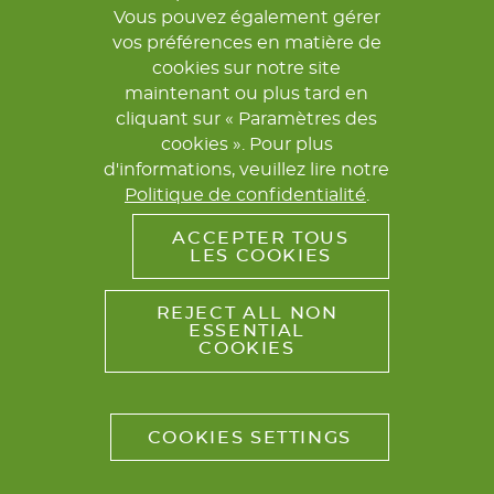
Vous pouvez également gérer
vos préférences en matière de
cookies sur notre site
maintenant ou plus tard en
cliquant sur « Paramètres des
cookies ». Pour plus
d'informations, veuillez lire notre
Politique de confidentialité
.
ACCEPTER TOUS
LES COOKIES
REJECT ALL NON
ESSENTIAL
COOKIES
COOKIES SETTINGS