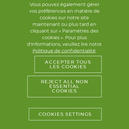
Vous pouvez également gérer
vos préférences en matière de
cookies sur notre site
maintenant ou plus tard en
cliquant sur « Paramètres des
cookies ». Pour plus
d'informations, veuillez lire notre
Politique de confidentialité
.
ACCEPTER TOUS
LES COOKIES
REJECT ALL NON
ESSENTIAL
COOKIES
COOKIES SETTINGS