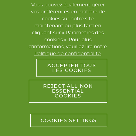
Vous pouvez également gérer
vos préférences en matière de
cookies sur notre site
maintenant ou plus tard en
cliquant sur « Paramètres des
cookies ». Pour plus
d'informations, veuillez lire notre
Politique de confidentialité
.
ACCEPTER TOUS
LES COOKIES
REJECT ALL NON
ESSENTIAL
COOKIES
COOKIES SETTINGS